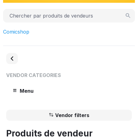
Comicshop
VENDOR CATEGORIES
Menu
Vendor filters
Produits de vendeur