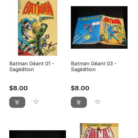
Batman Géant 01 -
Batman Géant 03 -
Sagédition
Sagédition
$
8.00
$
8.00