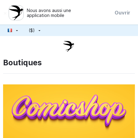
Nous avons aussi une
×
Ouvrir
application mobile
($)
Boutiques