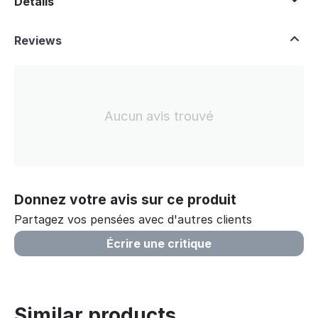
Détails
Reviews
Aucun avis trouvé
Donnez votre avis sur ce produit
Partagez vos pensées avec d'autres clients
Écrire une critique
Similar products