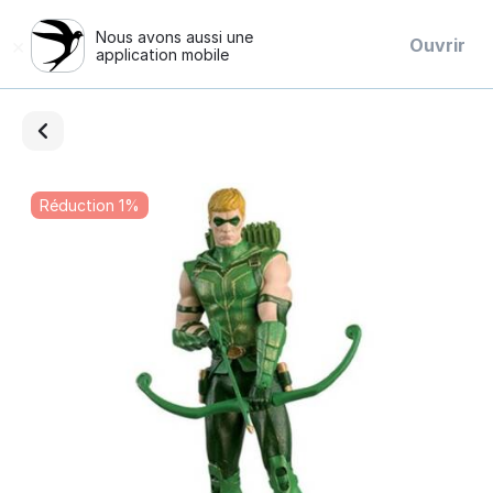
Nous avons aussi une
×
Ouvrir
application mobile
Réduction 1%