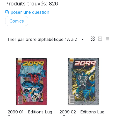
Produits trouvés: 826
poser une question
Comics
Trier par ordre alphabétique : A à Z
2099 01 - Editions Lug -
2099 02 - Editions Lug