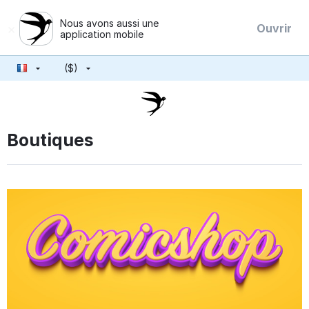
Nous avons aussi une
×
Ouvrir
application mobile
($)
Boutiques