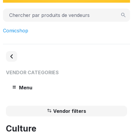
Comicshop
VENDOR CATEGORIES
Menu
Vendor filters
Culture