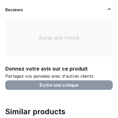
Reviews
Aucun avis trouvé
Donnez votre avis sur ce produit
Partagez vos pensées avec d'autres clients
Écrire une critique
Similar products