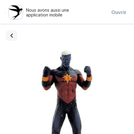
Nous avons aussi une
×
Ouvrir
application mobile