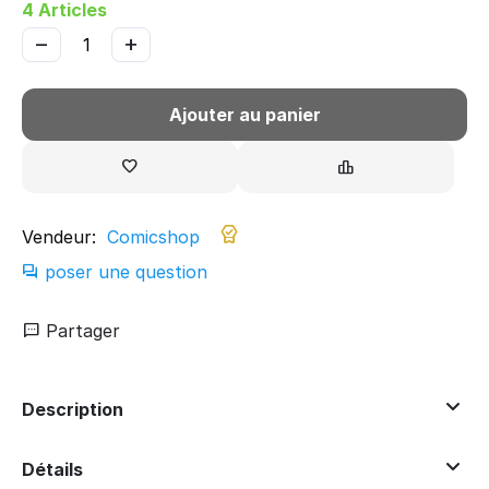
4 Articles
−
+
Ajouter au panier
Vendeur:
Comicshop
poser une question
Partager
Description
Détails