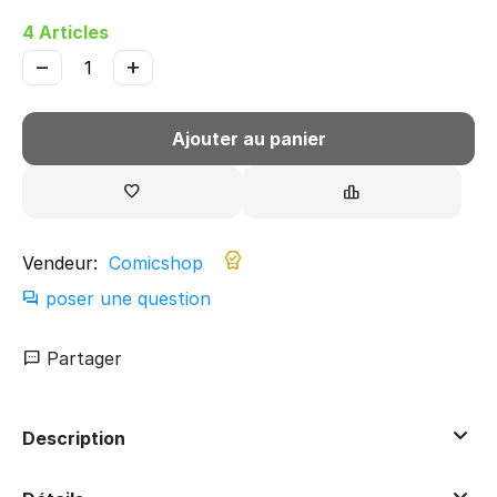
4 Articles
−
+
Ajouter au panier
Vendeur:
Comicshop
poser une question
Partager
Description