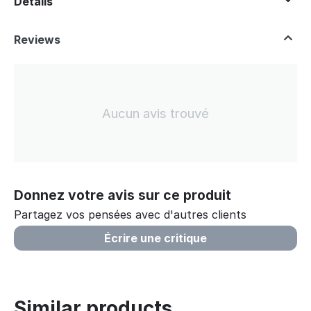
Détails
Reviews
Aucun avis trouvé
Donnez votre avis sur ce produit
Partagez vos pensées avec d'autres clients
Écrire une critique
Similar products