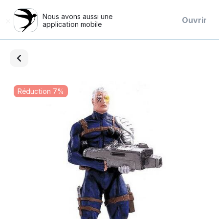
Nous avons aussi une
×
Ouvrir
application mobile
Réduction 7%