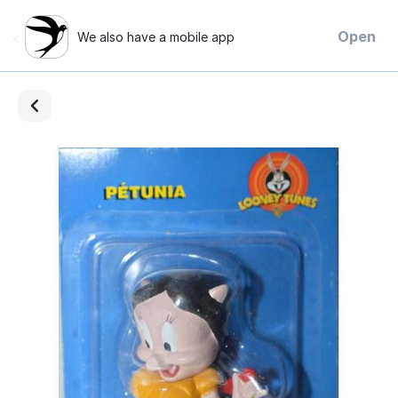
×
Open
We also have a mobile app