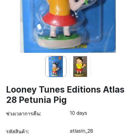
Looney Tunes Editions Atlas
28 Petunia Pig
10 days
ช่วงเวลาการคืน:
atlasln_28
รหัสสินค้า: