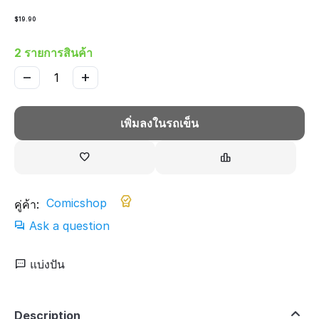
$
19.90
2 รายการสินค้า
−
+
เพิ่มลงในรถเข็น
Comicshop
คู่ค้า:
Ask a question
แบ่งปัน
Description