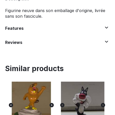
Figurine neuve dans son emballage d'origine, livrée
sans son fascicule.
Features
Reviews
Similar products