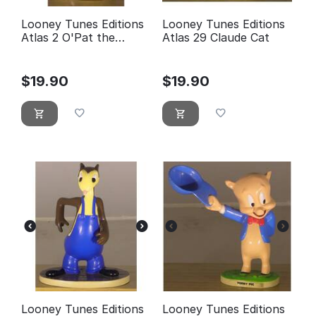
Looney Tunes Editions
Looney Tunes Editions
Atlas 2 O'Pat the
Atlas 29 Claude Cat
Leprechaun
$
19.90
$
19.90
Looney Tunes Editions
Looney Tunes Editions