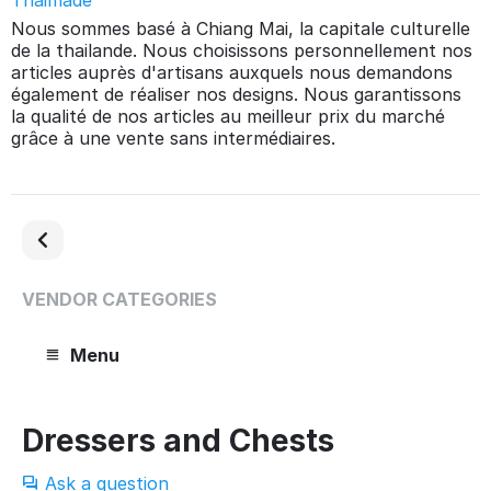
Thaimade
Nous sommes basé à Chiang Mai, la capitale culturelle
de la thailande. Nous choisissons personnellement nos
articles auprès d'artisans auxquels nous demandons
également de réaliser nos designs. Nous garantissons
la qualité de nos articles au meilleur prix du marché
grâce à une vente sans intermédiaires.
VENDOR CATEGORIES
Menu
Dressers and Chests
Ask a question