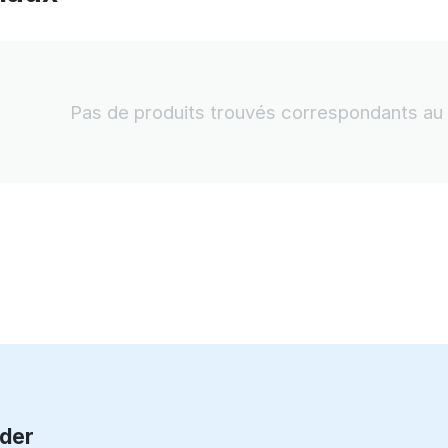
Pas de produits trouvés correspondants au 
rder