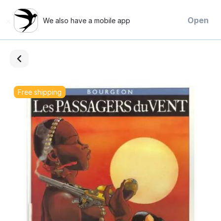
×
Open
We also have a mobile app
Free shipping