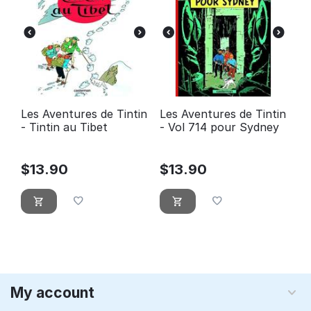
Les Aventures de Tintin
Les Aventures de Tintin
- Tintin au Tibet
- Vol 714 pour Sydney
$
13.90
$
13.90
My account