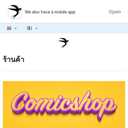
×
Open
We also have a mobile app
($)
ร้านค้า