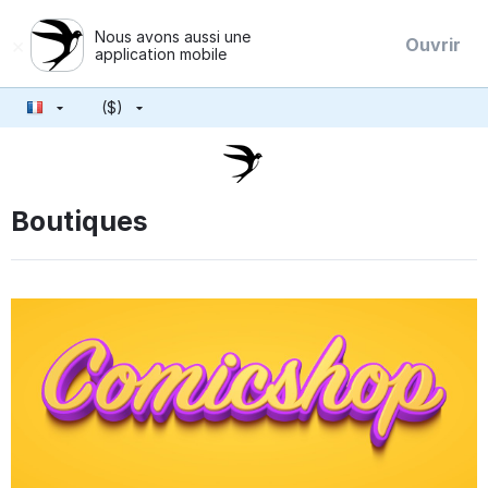
Nous avons aussi une
×
Ouvrir
application mobile
($)
Boutiques