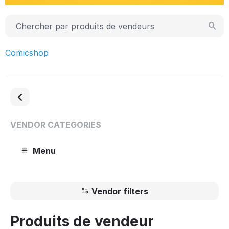
Comicshop
VENDOR CATEGORIES
Menu
Vendor filters
Produits de vendeur