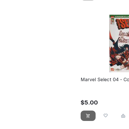
Marvel Select 04 - Co
$
5.00