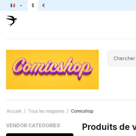
$
€
/
/
Accueil
Tous les magasins
Comicshop
Produits de 
VENDOR CATEGORIES