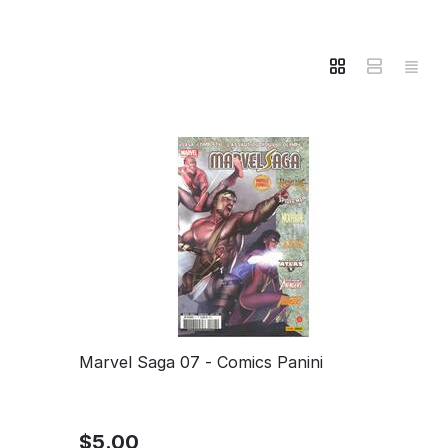
Marvel Saga 07 - Comics Panini
$
5.00