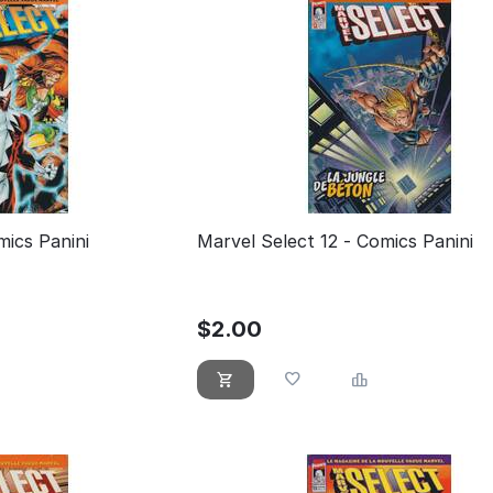
mics Panini
Marvel Select 12 - Comics Panini
$
2.00