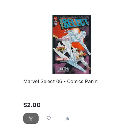
Marvel Select 06 - Comics Panini
$
2.00