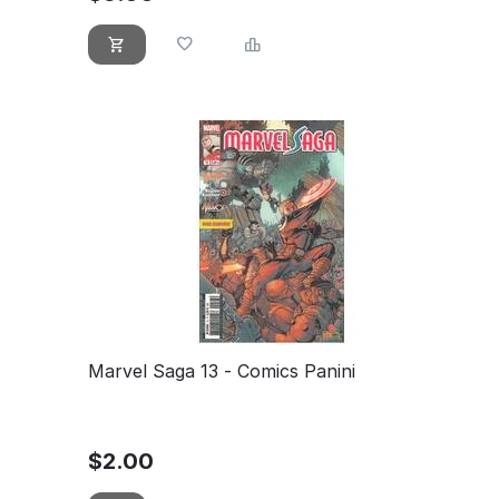
Marvel Saga 13 - Comics Panini
$
2.00