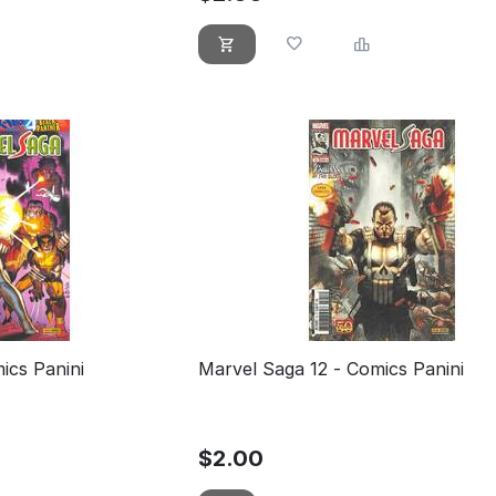
ics Panini
Marvel Saga 12 - Comics Panini
$
2.00