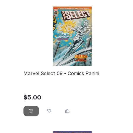
Marvel Select 09 - Comics Panini
$
5.00