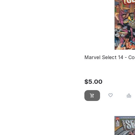
Marvel Select 14 - Co
$
5.00