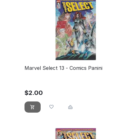
Marvel Select 13 - Comics Panini
$
2.00