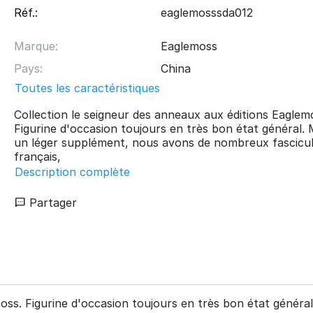
Réf.:
eaglemosssda012
Marque:
Eaglemoss
Pays:
China
Toutes les caractéristiques
Collection le seigneur des anneaux aux éditions Eaglem
Figurine d'occasion toujours en très bon état général
un léger supplément, nous avons de nombreux fascicu
français,
Description complète
Partager
moss. Figurine d'occasion toujours en très bon état géné