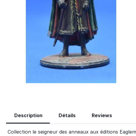
Description
Détails
Reviews
Collection le seigneur des anneaux aux éditions Eagle