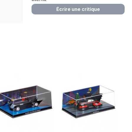
Écrire une critique