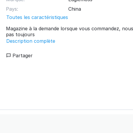
Pays:
China
Toutes les caractéristiques
Magazine à la demande lorsque vous commandez, nous
pas toujours
Description complète
Partager