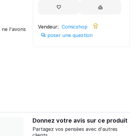
Vendeur:
Comicshop
 ne l'avons
poser une question
Donnez votre avis sur ce produit
Partagez vos pensées avec d'autres
clients