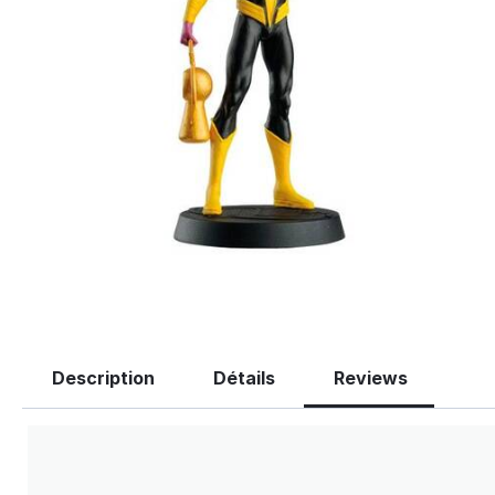
Description
Détails
Reviews