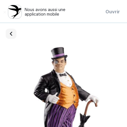
Nous avons aussi une
×
Ouvrir
application mobile