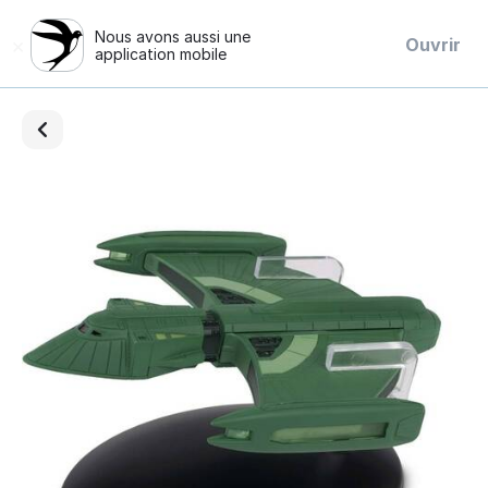
Nous avons aussi une
×
Ouvrir
application mobile