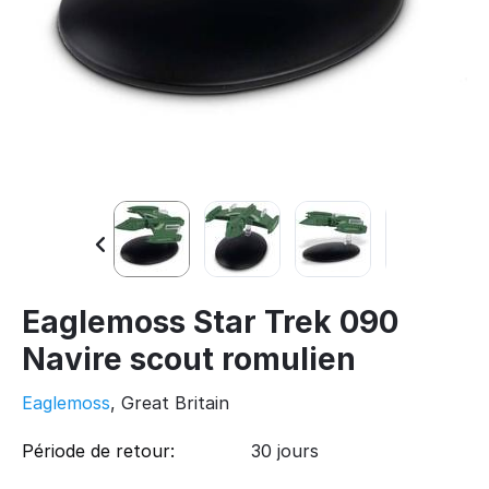
Eaglemoss Star Trek 090
Navire scout romulien
Eaglemoss
, Great Britain
Période de retour:
30 jours