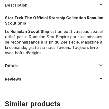
Description
Star Trek The Official Starship Collection Romulan
Scout Ship
Le
Romulan Scout Ship
est un petit vaisseau spatial
utilisé par le Romulan Star Empire pour les missions
de reconnaissance à la fin du 24e siècle. Magazine à
la demande, gratuit si nous l'avons. Toujours livré
avec boîte d'origine.
Détails
Reviews
Similar products