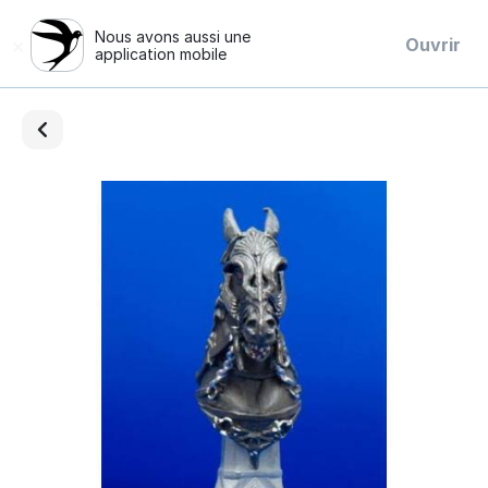
Nous avons aussi une
×
Ouvrir
application mobile