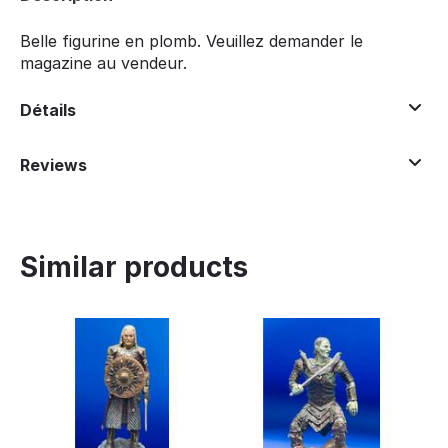
Belle figurine en plomb. Veuillez demander le
magazine au vendeur.
Détails
Reviews
Similar products