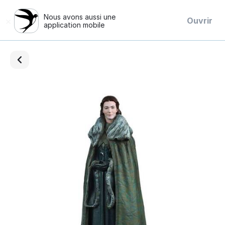
Nous avons aussi une
×
Ouvrir
application mobile