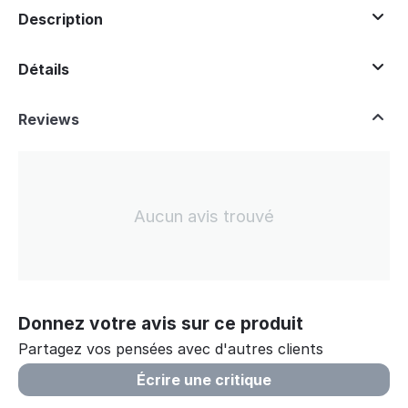
Description
Détails
Reviews
Aucun avis trouvé
Donnez votre avis sur ce produit
Partagez vos pensées avec d'autres clients
Écrire une critique