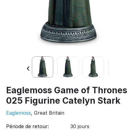
Eaglemoss Game of Thrones
025 Figurine Catelyn Stark
Eaglemoss
, Great Britain
Période de retour:
30 jours