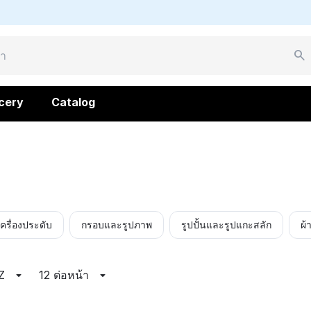
cery
Catalog
เครื่องประดับ
กรอบและรูปภาพ
รูปปั้นและรูปแกะสลัก
ผ้
Z
12 ต่อหน้า