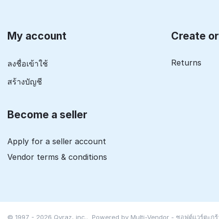
My account
Create o
Returns
ลงชื่อเข้าใช้
สร้างบัญชี
Become a seller
Apply for a seller account
Vendor terms & conditions
© 1997 - 2026 Qyraz, inc.. Powered by
Multi-Vendor - ซอฟต์แวร์ตะกร้