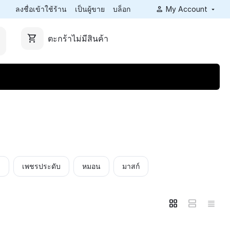
ลงชื่อเข้าใช้ร้าน
เป็นผู้ขาย
บล็อก
My Account
ตะกร้าไม่มีสินค้า
า
เพชรประดับ
หมอน
มาสก์