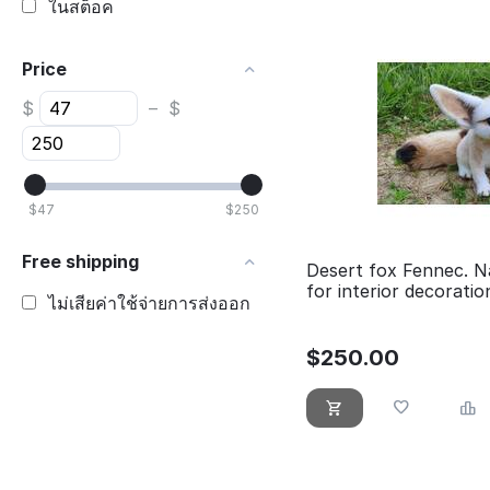
ในสต็อค
Price
$
–
$
$
47
$
250
Free shipping
Desert fox Fennec. Na
for interior decoratio
ไม่เสียค่าใช้จ่ายการส่งออก
$
250.00