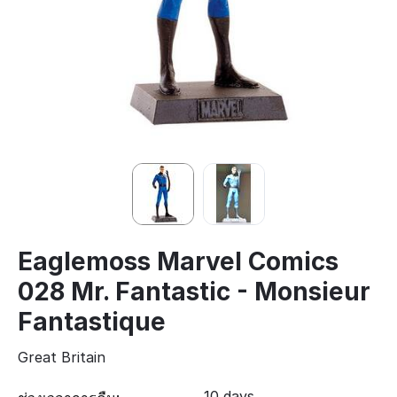
Eaglemoss Marvel Comics
028 Mr. Fantastic - Monsieur
Fantastique
Great Britain
10 days