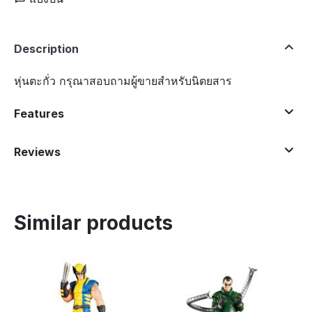
Description
หุ่นตะกั่ว กรุณาสอบถามผู้ขายสำหรับนิตยสาร
Features
Reviews
Similar products