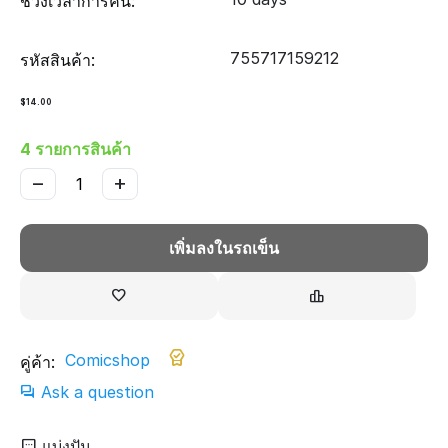
ช่วงเวลาการคืน:
755717159212
รหัสสินค้า:
$
14.00
4 รายการสินค้า
−
+
เพิ่มลงในรถเข็น
Comicshop
คู่ค้า:
Ask a question
แบ่งปัน