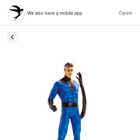
×
Open
We also have a mobile app