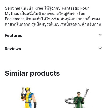
Sentinel แนะนำ Kree ให้รู้จักกับ Fantastic Four
Mythos เป็นหนึ่งในตัวเลขขนาดใหญ่ที่สร้างโดย
Eaglemoss ด้วยตะกั่วไม่ใช่เรซิน มันดูดีและกลายเป็นของ
หายากในตลาด รุ่นนี้สมบูรณ์แบบเราเปิดเฉพาะสำหรับภาพ
Features
Reviews
Similar products