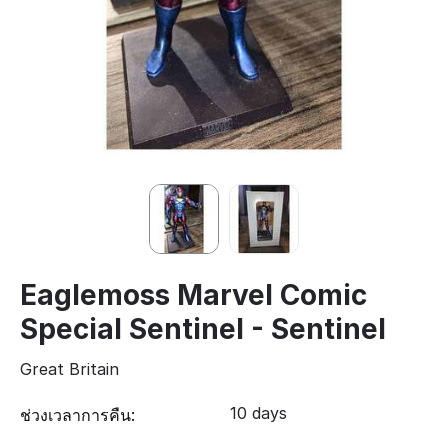
Eaglemoss Marvel Comic
Special Sentinel - Sentinel
Great Britain
10 days
ช่วงเวลาการคืน: