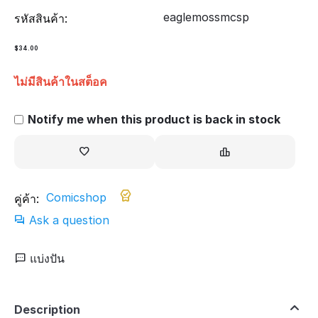
eaglemossmcsp
รหัสสินค้า:
$
34.00
ไม่มีสินค้าในสต็อค
Notify me when this product is back in stock
Comicshop
คู่ค้า:
Ask a question
แบ่งปัน
Description