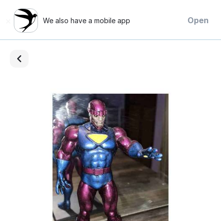
×
Open
We also have a mobile app