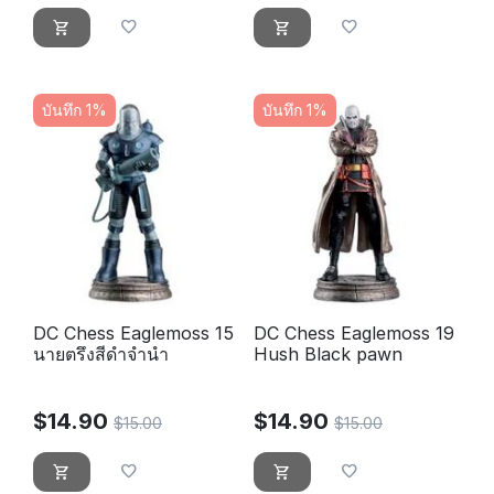
บันทึก 1%
บันทึก 1%
DC Chess Eaglemoss 15
DC Chess Eaglemoss 19
นายตรึงสีดำจำนำ
Hush Black pawn
$
14.90
$
14.90
$
15.00
$
15.00