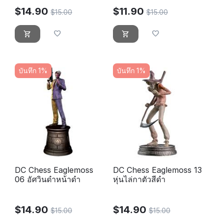
$
14.90
$
11.90
$
15.00
$
15.00
บันทึก 1%
บันทึก 1%
DC Chess Eaglemoss
DC Chess Eaglemoss 13
06 อัศวินดำหน้าดำ
หุ่นไล่กาตัวสีดำ
$
14.90
$
14.90
$
15.00
$
15.00