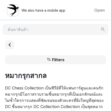
×
Open
We also have a mobile app
Filters
หมากรุกสากล
DC Chess Collection เป็นซีรีย์ที่ให้แฟนการ์ตูนและคนรัก
หมากรุกมีโอกาสรวบรวมชิ้นหมากรุกที่เป็นเอกลักษณ์และ
ไม่ซ้ำใครการแสดงที่ชัดเจนของตัวละครที่ยิ่งใหญ่ที่สุดของ
DC ชิ้นหมากรุก DC Collection Collection เป็นชุดหมาก