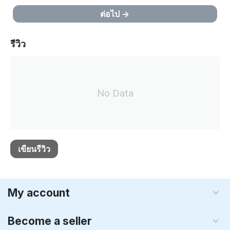
ต่อไป
รีวิว
No Data
เขียนรีวิว
My account
Become a seller