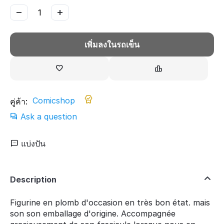
−
+
เพิ่มลงในรถเข็น
Comicshop
คู่ค้า:
Ask a question
แบ่งปัน
Description
Figurine en plomb d'occasion en très bon état. mais
son son emballage d'origine. Accompagnée