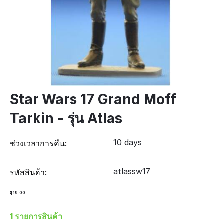
Star Wars 17 Grand Moff
Tarkin - รุ่น Atlas
10 days
ช่วงเวลาการคืน:
atlassw17
รหัสสินค้า:
$
19.00
1 รายการสินค้า