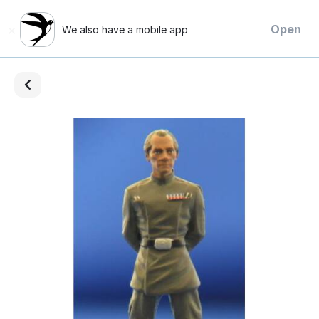
×
Open
We also have a mobile app