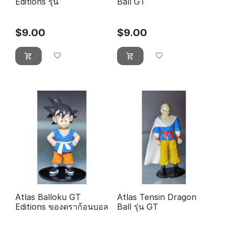
Editions รุ่น
Ball GT
$
9.00
$
9.00
Atlas Balloku GT
Atlas Tensin Dragon
Editions ของดราก้อนบอล
Ball รุ่น GT