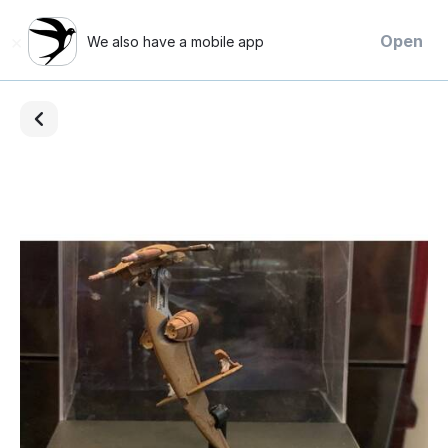
×
Open
We also have a mobile app