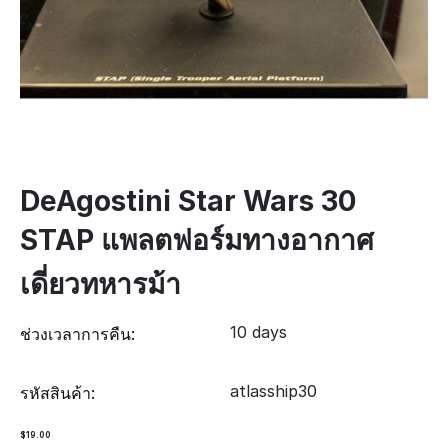
DeAgostini Star Wars 30
STAP แพลตฟอร์มทางอากาศ
เดี่ยวทหารม้า
10 days
ช่วงเวลาการคืน:
atlasship30
รหัสสินค้า:
$
19.00