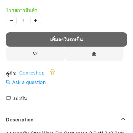
1 รายการสินค้า
−
+
เพิ่มลงในรถเข็น
Comicshop
คู่ค้า:
Ask a question
แบ่งปัน
Description