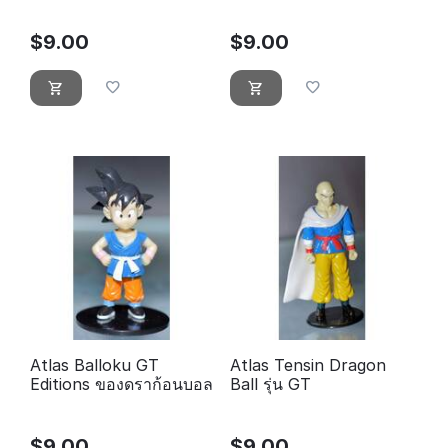
$
9.00
$
9.00
Atlas Balloku GT
Atlas Tensin Dragon
Editions ของดราก้อนบอล
Ball รุ่น GT
$
9.00
$
9.00