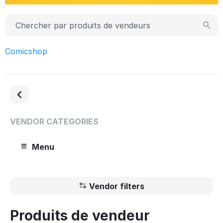
Comicshop
VENDOR CATEGORIES
Menu
Vendor filters
Produits de vendeur