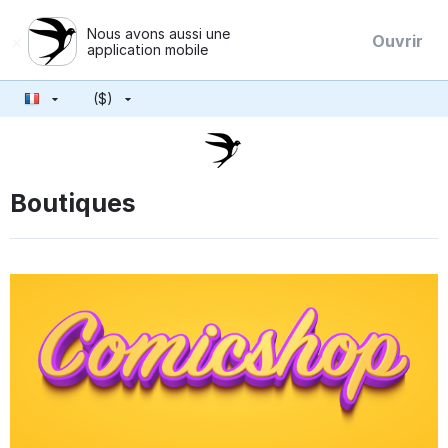
Nous avons aussi une
×
Ouvrir
application mobile
($)
Boutiques