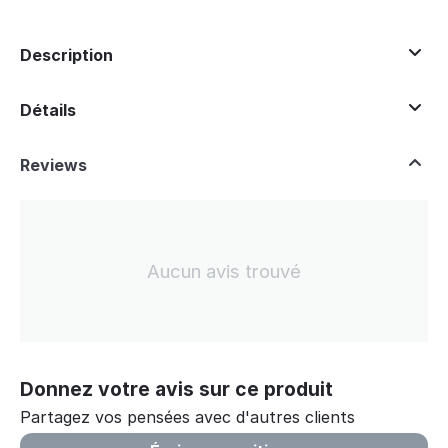
Description
Détails
Reviews
Aucun avis trouvé
Donnez votre avis sur ce produit
Partagez vos pensées avec d'autres clients