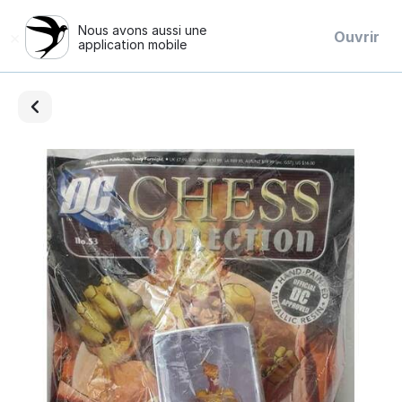
Nous avons aussi une
×
Ouvrir
application mobile